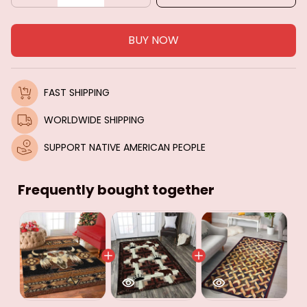
BUY NOW
FAST SHIPPING
WORLDWIDE SHIPPING
SUPPORT NATIVE AMERICAN PEOPLE
Frequently bought together