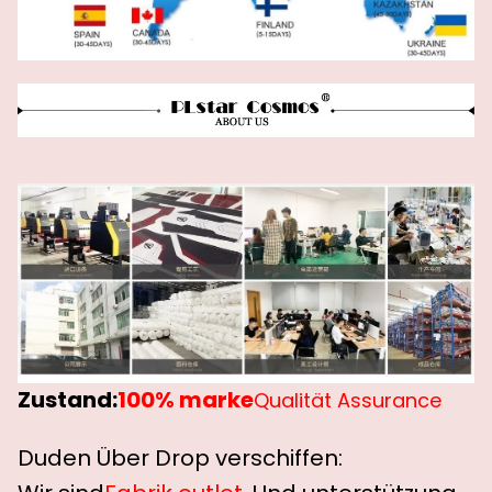
Zustand:
100% marke
Qualität Assurance
Duden Über Drop verschiffen: