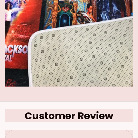
Customer Review