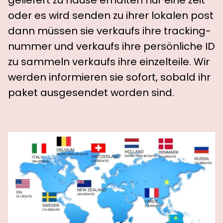
oder es wird senden zu ihrer lokalen post
dann müssen sie verkaufs ihre tracking-
nummer und verkaufs ihre persönliche ID
zu sammeln verkaufs ihre einzelteile. Wir
werden informieren sie sofort, sobald ihr
paket ausgesendet worden sind.