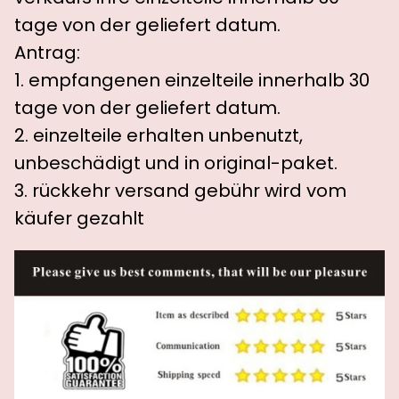
tage von der geliefert datum.
Antrag:
1. empfangenen einzelteile innerhalb 30
tage von der geliefert datum.
2. einzelteile erhalten unbenutzt,
unbeschädigt und in original-paket.
3. rückkehr versand gebühr wird vom
käufer gezahlt